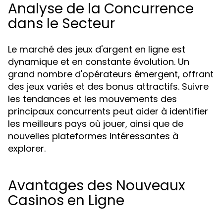
Analyse de la Concurrence
dans le Secteur
Le marché des jeux d'argent en ligne est
dynamique et en constante évolution. Un
grand nombre d'opérateurs émergent, offrant
des jeux variés et des bonus attractifs. Suivre
les tendances et les mouvements des
principaux concurrents peut aider à identifier
les meilleurs pays où jouer, ainsi que de
nouvelles plateformes intéressantes à
explorer.
Avantages des Nouveaux
Casinos en Ligne