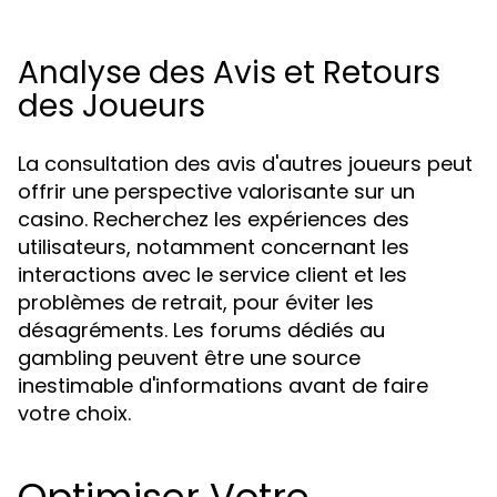
Analyse des Avis et Retours
des Joueurs
La consultation des avis d'autres joueurs peut
offrir une perspective valorisante sur un
casino. Recherchez les expériences des
utilisateurs, notamment concernant les
interactions avec le service client et les
problèmes de retrait, pour éviter les
désagréments. Les forums dédiés au
gambling peuvent être une source
inestimable d'informations avant de faire
votre choix.