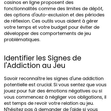
casinos en ligne proposent des
fonctionnalités comme des limites de dépôt,
des options d'auto-exclusion et des périodes
de réflexion. Ces outils vous aident à gérer
votre temps et votre budget pour éviter de
développer des comportements de jeu
problématiques.
Identifier les Signes de
l'Addiction au Jeu
Savoir reconnaître les signes d'une addiction
potentielle est crucial. Si vous sentez que vous
jouez pour fuir des émotions négatives ou si
vous commencez à négliger vos obligations, il
est temps de revoir votre relation au jeu.
N'hésitez pas à demander de l'aide si vous