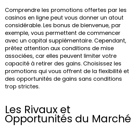
Comprendre les promotions offertes par les
casinos en ligne peut vous donner un atout
considérable. Les bonus de bienvenue, par
exemple, vous permettent de commencer
avec un capital supplémentaire. Cependant,
prêtez attention aux conditions de mise
associées, car elles peuvent limiter votre
capacité à retirer des gains. Choisissez les
promotions qui vous offrent de la flexibilité et
des opportunités de gains sans conditions
trop strictes.
Les Rivaux et
Opportunités du Marché