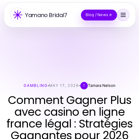
Yamano Bridal7
Blog / News
GAMBLING
MAY 17, 2026
Tamara Nelson
T
Comment Gagner Plus
avec casino en ligne
france légal : Stratégies
Gagnantes pour 2026