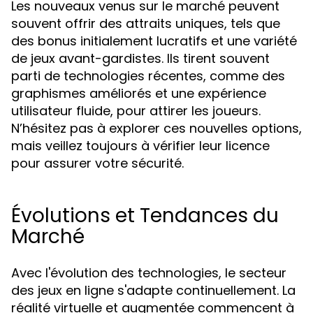
Les nouveaux venus sur le marché peuvent
souvent offrir des attraits uniques, tels que
des bonus initialement lucratifs et une variété
de jeux avant-gardistes. Ils tirent souvent
parti de technologies récentes, comme des
graphismes améliorés et une expérience
utilisateur fluide, pour attirer les joueurs.
N’hésitez pas à explorer ces nouvelles options,
mais veillez toujours à vérifier leur licence
pour assurer votre sécurité.
Évolutions et Tendances du
Marché
Avec l'évolution des technologies, le secteur
des jeux en ligne s'adapte continuellement. La
réalité virtuelle et augmentée commencent à