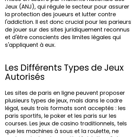
Jeux (ANJ), qui régule le secteur pour assurer
la protection des joueurs et lutter contre
l'addiction. Il est donc crucial pour les parieurs
de jouer sur des sites juridiquement reconnus
et d'être conscients des limites légales qui
s'appliquent à eux.
Les Différents Types de Jeux
Autorisés
Les sites de paris en ligne peuvent proposer
plusieurs types de jeux, mais dans le cadre
légal, seuls trois formats sont acceptés : les
paris sportifs, le poker et les paris sur les
courses. Les jeux de casino traditionnels, tels
que les machines à sous et la roulette, ne