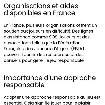
Organisations et aides
disponibles en France
En France, plusieurs organisations offrent un
soutien aux joueurs en difficulté. Des lignes
d'assistance comme SOS Joueurs et des
associations telles que la Fédération
Française des Joueurs d'Argent (FFJA)
peuvent fournir des ressources et des
conseils pour gérer le jeu responsable.
Importance d'une approche
responsable
Adopter une approche responsable du jeu est
essentiel. Cela signifie jouer pour le plaisir