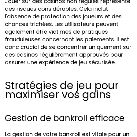
Jouer sur des casinos non régulés représente
des risques considérables. Cela inclut
l'absence de protection des joueurs et des
chances trichées. Les utilisateurs peuvent
également être victimes de pratiques
frauduleuses concernant les paiements. Il est
donc crucial de se concentrer uniquement sur
des casinos régulièrement approuvés pour
assurer une expérience de jeu sécurisée.
Stratégies de jeu pour
maximiser vos gains
Gestion de bankroll efficace
La gestion de votre bankroll est vitale pour un