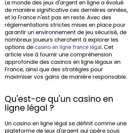
Le monde des jeux d'argent en ligne a évolué
de manière significative ces dernières années,
et la France n'est pas en reste. Avec des
réglementations strictes mises en place pour
garantir un environnement de jeu sécurisé, de
nombreux joueurs cherchent à explorer les
options de
. Cet
casino en ligne france légal
article vise à fournir une compréhension
approfondie des casinos en ligne légaux en
France, ainsi que des stratégies pour
maximiser vos gains de manière responsable.
Qu'est-ce qu'un casino en
ligne légal ?
Un casino en ligne légal se définit comme une
plateforme de jeux d'argent qui opère sous