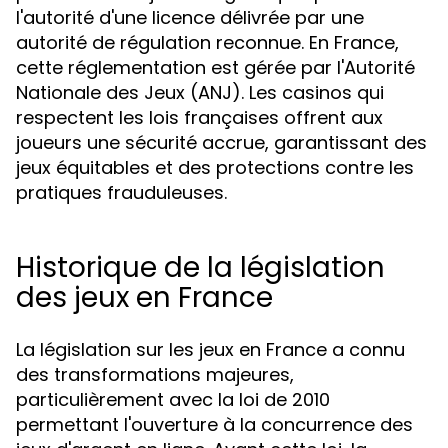
l'autorité d'une licence délivrée par une
autorité de régulation reconnue. En France,
cette réglementation est gérée par l'Autorité
Nationale des Jeux (ANJ). Les casinos qui
respectent les lois françaises offrent aux
joueurs une sécurité accrue, garantissant des
jeux équitables et des protections contre les
pratiques frauduleuses.
Historique de la législation
des jeux en France
La législation sur les jeux en France a connu
des transformations majeures,
particulièrement avec la loi de 2010
permettant l'ouverture à la concurrence des