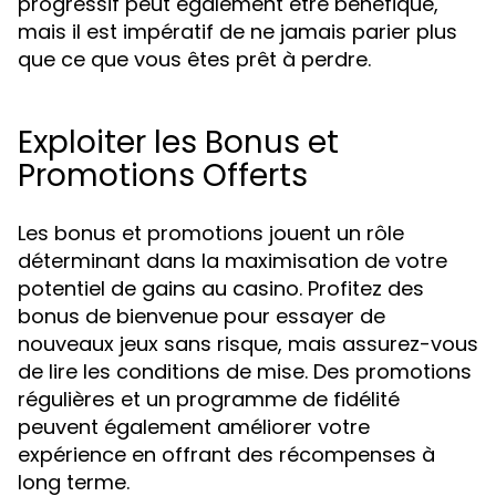
progressif peut également être bénéfique,
mais il est impératif de ne jamais parier plus
que ce que vous êtes prêt à perdre.
Exploiter les Bonus et
Promotions Offerts
Les bonus et promotions jouent un rôle
déterminant dans la maximisation de votre
potentiel de gains au casino. Profitez des
bonus de bienvenue pour essayer de
nouveaux jeux sans risque, mais assurez-vous
de lire les conditions de mise. Des promotions
régulières et un programme de fidélité
peuvent également améliorer votre
expérience en offrant des récompenses à
long terme.