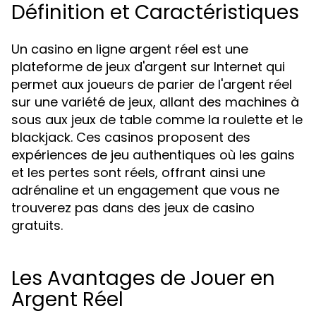
Définition et Caractéristiques
Un casino en ligne argent réel est une
plateforme de jeux d'argent sur Internet qui
permet aux joueurs de parier de l'argent réel
sur une variété de jeux, allant des machines à
sous aux jeux de table comme la roulette et le
blackjack. Ces casinos proposent des
expériences de jeu authentiques où les gains
et les pertes sont réels, offrant ainsi une
adrénaline et un engagement que vous ne
trouverez pas dans des jeux de casino
gratuits.
Les Avantages de Jouer en
Argent Réel