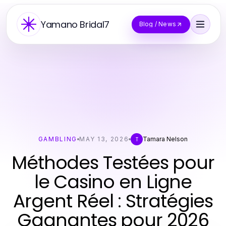
Yamano Bridal7
Blog / News
GAMBLING
MAY 13, 2026
Tamara Nelson
T
Méthodes Testées pour
le Casino en Ligne
Argent Réel : Stratégies
Gagnantes pour 2026