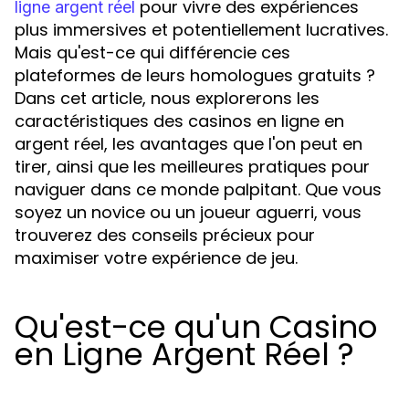
pour vivre des expériences
ligne argent réel
plus immersives et potentiellement lucratives.
Mais qu'est-ce qui différencie ces
plateformes de leurs homologues gratuits ?
Dans cet article, nous explorerons les
caractéristiques des casinos en ligne en
argent réel, les avantages que l'on peut en
tirer, ainsi que les meilleures pratiques pour
naviguer dans ce monde palpitant. Que vous
soyez un novice ou un joueur aguerri, vous
trouverez des conseils précieux pour
maximiser votre expérience de jeu.
Qu'est-ce qu'un Casino
en Ligne Argent Réel ?