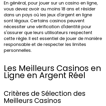
En général, pour jouer sur un casino en ligne,
vous devez avoir au moins 18 ans et résider
dans un pays où les jeux d'argent en ligne
sont légaux. Certains casinos peuvent
nécessiter une vérification d'identité pour
s'assurer que leurs utilisateurs respectent
cette règle. Il est essentiel de jouer de manière
responsable et de respecter les limites
personnelles.
Les Meilleurs Casinos en
Ligne en Argent Réel
Critères de Sélection des
Meilleurs Casinos