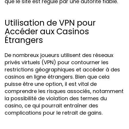
que le site est régulé par une autorité fiable.
Utilisation de VPN pour
Accéder aux Casinos
Étrangers
De nombreux joueurs utilisent des réseaux
privés virtuels (VPN) pour contourner les
restrictions géographiques et accéder à des
casinos en ligne étrangers. Bien que cela
puisse être une option, il est vital de
comprendre les risques associés, notamment
la possibilité de violation des termes du
casino, ce qui pourrait entraîner des
complications pour le retrait de gains.