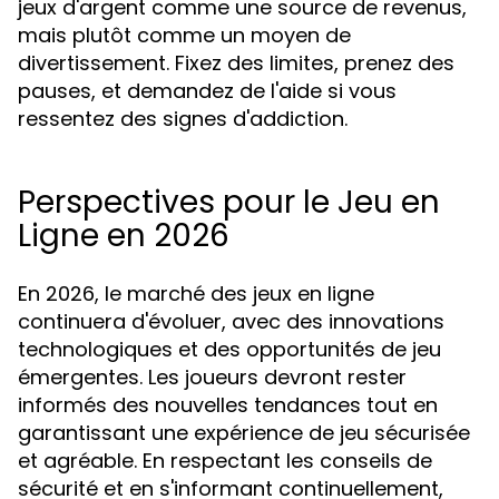
jeux d'argent comme une source de revenus,
mais plutôt comme un moyen de
divertissement. Fixez des limites, prenez des
pauses, et demandez de l'aide si vous
ressentez des signes d'addiction.
Perspectives pour le Jeu en
Ligne en 2026
En 2026, le marché des jeux en ligne
continuera d'évoluer, avec des innovations
technologiques et des opportunités de jeu
émergentes. Les joueurs devront rester
informés des nouvelles tendances tout en
garantissant une expérience de jeu sécurisée
et agréable. En respectant les conseils de
sécurité et en s'informant continuellement,