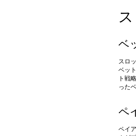
ス
ベ
スロ
ベッ
ト戦
った
ペ
ペイア