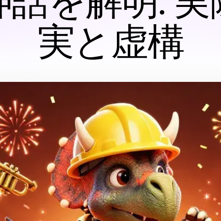
話を解明: 
実と虚構