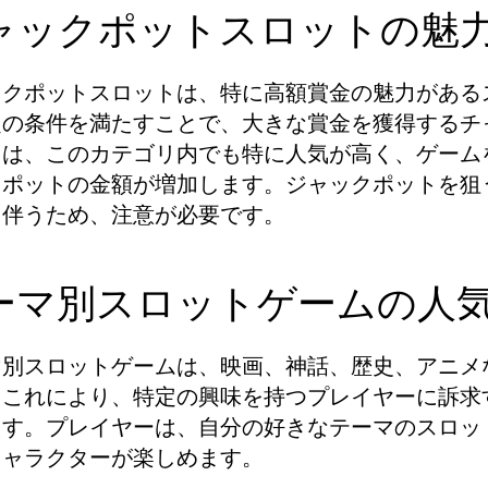
ャックポットスロットの魅
ックポットスロットは、特に高額賞金の魅力がある
定の条件を満たすことで、大きな賞金を獲得するチ
トは、このカテゴリ内でも特に人気が高く、ゲーム
クポットの金額が増加します。ジャックポットを狙
も伴うため、注意が必要です。
ーマ別スロットゲームの人
マ別スロットゲームは、映画、神話、歴史、アニメ
。これにより、特定の興味を持つプレイヤーに訴求
ます。プレイヤーは、自分の好きなテーマのスロッ
キャラクターが楽しめます。