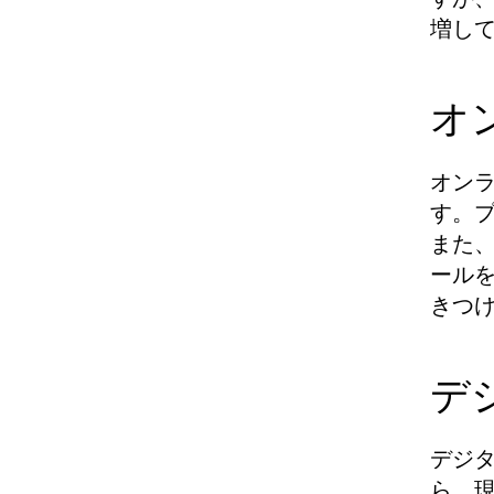
増し
オ
オン
す。
また
ール
きつ
デ
デジ
ら、