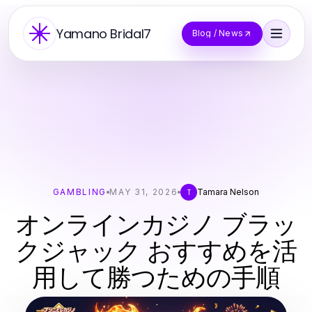
Yamano Bridal7
Blog / News
GAMBLING
MAY 31, 2026
Tamara Nelson
T
オンラインカジノ ブラッ
クジャック おすすめを活
用して勝つための手順