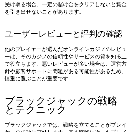
受け取る場合、一定の賭け金をクリアしないと賞金
を引き出せないことがあります。
ユーザーレビューと評判の確認
他のプレイヤーが選んだオンラインカジノのレビュ
ーは、そのカジノの信頼性やサービスの質を知る上
で役立ちます。悪いレビューが多い場合は、運営方
針や顧客サポートに問題がある可能性があるため、
慎重に選ぶことが重要です。
ブラックジャックの戦略
とテクニック
ブラックジャックでは、戦略を立てることがプレイ