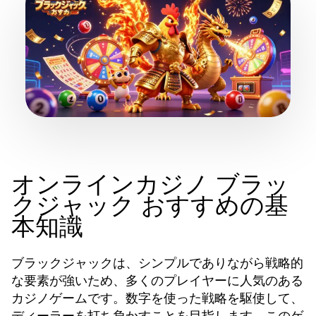
オンラインカジノ ブラッ
クジャック おすすめの基
本知識
ブラックジャックは、シンプルでありながら戦略的
な要素が強いため、多くのプレイヤーに人気のある
カジノゲームです。数字を使った戦略を駆使して、
ディーラーを打ち負かすことを目指します。このゲ