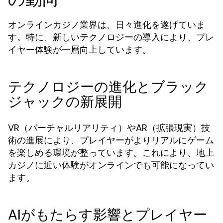
オンラインカジノ業界は、日々進化を遂げていま
す。特に、新しいテクノロジーの導入により、プレ
イヤー体験が一層向上しています。
テクノロジーの進化とブラック
ジャックの新展開
VR（バーチャルリアリティ）やAR（拡張現実）技
術の進展により、プレイヤーがよりリアルにゲーム
を楽しめる環境が整っています。これにより、地上
カジノに近い体験がオンラインでも可能になってい
ます。
AIがもたらす影響とプレイヤー