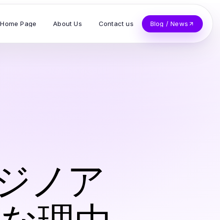
Home Page
About Us
Contact us
Blog / News
カジノア