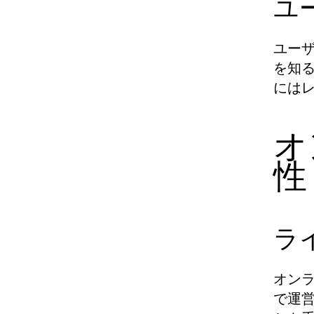
ユ
ユー
を知
には
オ
性
ラ
オン
で運