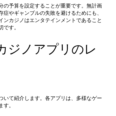
分の予算を設定することが重要です。無計画
存症やギャンブルの失敗を避けるためにも、
インカジノはエンタテインメントであること
切です。
カジノアプリのレ
ついて紹介します。各アプリは、多様なゲー
ます。