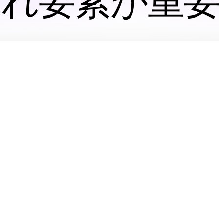
れ要素が重