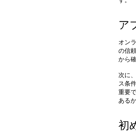
す。
ア
オン
の信
から
次に
ス条
重要
ある
初