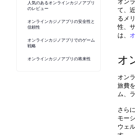
オン
人気のあるオンラインカジノアプリ
のレビュー
て、
るメ
オンラインカジノアプリの安全性と
性、
信頼性
は、
オンラインカジノアプリでのゲーム
戦略
オ
オンラインカジノアプリの将来性
オン
旅費
ム、
さら
モー
ウェ