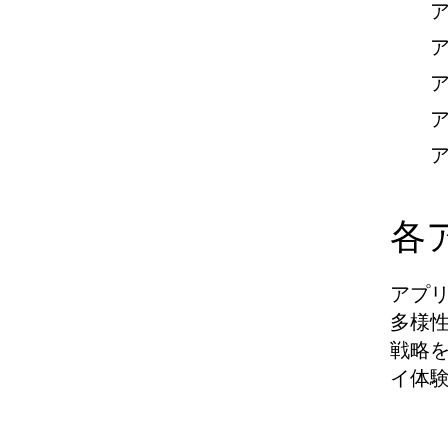
ア
各
アプ
多様
戦略
イ体