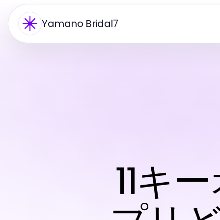
Yamano Bridal7
11キ