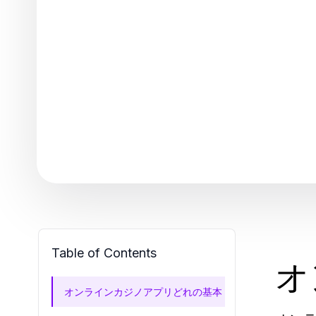
Table of Contents
オ
オンラインカジノアプリどれの基本