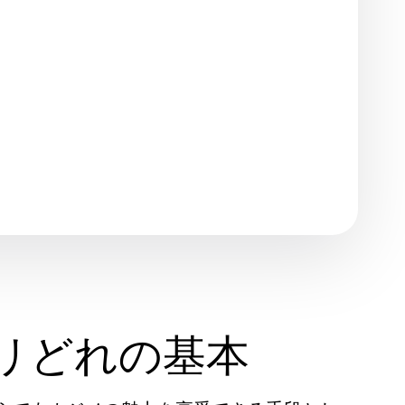
リどれの基本