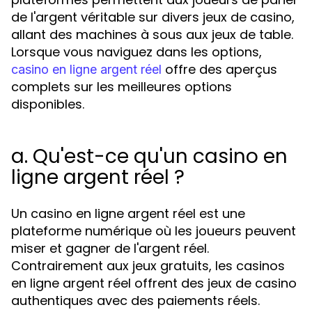
de l'argent véritable sur divers jeux de casino,
allant des machines à sous aux jeux de table.
Lorsque vous naviguez dans les options,
offre des aperçus
casino en ligne argent réel
complets sur les meilleures options
disponibles.
a. Qu'est-ce qu'un casino en
ligne argent réel ?
Un casino en ligne argent réel est une
plateforme numérique où les joueurs peuvent
miser et gagner de l'argent réel.
Contrairement aux jeux gratuits, les casinos
en ligne argent réel offrent des jeux de casino
authentiques avec des paiements réels.