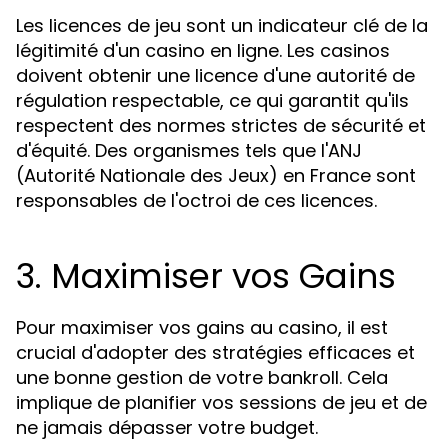
Les licences de jeu sont un indicateur clé de la
légitimité d'un casino en ligne. Les casinos
doivent obtenir une licence d'une autorité de
régulation respectable, ce qui garantit qu'ils
respectent des normes strictes de sécurité et
d'équité. Des organismes tels que l'ANJ
(Autorité Nationale des Jeux) en France sont
responsables de l'octroi de ces licences.
3. Maximiser vos Gains
Pour maximiser vos gains au casino, il est
crucial d'adopter des stratégies efficaces et
une bonne gestion de votre bankroll. Cela
implique de planifier vos sessions de jeu et de
ne jamais dépasser votre budget.