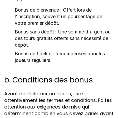
Bonus de bienvenue :
Offert lors de
l'inscription, souvent un pourcentage de
votre premier dépôt.
Bonus sans dépôt :
Une somme d'argent ou
des tours gratuits offerts sans nécessité de
dépôt.
Bonus de fidélité :
Récompenses pour les
joueurs réguliers.
b. Conditions des bonus
Avant de réclamer un bonus, lisez
attentivement les termes et conditions. Faites
attention aux exigences de mise qui
déterminent combien vous devez parier avant