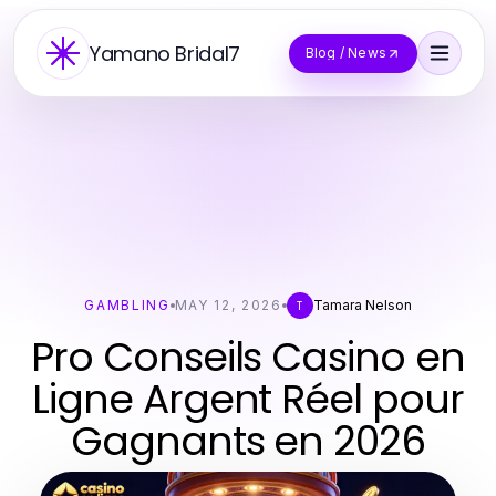
Yamano Bridal7
Blog / News
GAMBLING
MAY 12, 2026
Tamara Nelson
T
Pro Conseils Casino en
Ligne Argent Réel pour
Gagnants en 2026