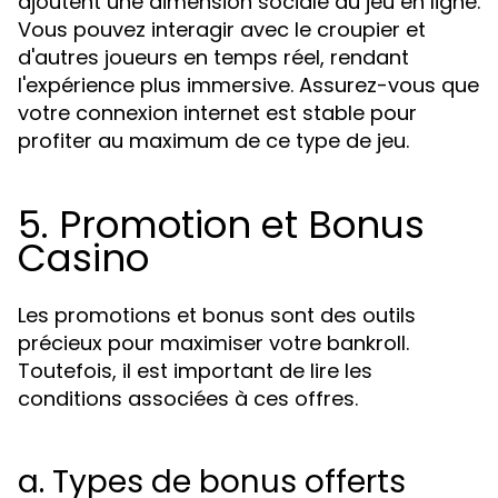
ajoutent une dimension sociale au jeu en ligne.
Vous pouvez interagir avec le croupier et
d'autres joueurs en temps réel, rendant
l'expérience plus immersive. Assurez-vous que
votre connexion internet est stable pour
profiter au maximum de ce type de jeu.
5. Promotion et Bonus
Casino
Les promotions et bonus sont des outils
précieux pour maximiser votre bankroll.
Toutefois, il est important de lire les
conditions associées à ces offres.
a. Types de bonus offerts