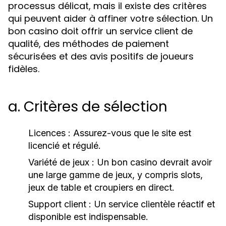
processus délicat, mais il existe des critères
qui peuvent aider à affiner votre sélection. Un
bon casino doit offrir un service client de
qualité, des méthodes de paiement
sécurisées et des avis positifs de joueurs
fidèles.
a. Critères de sélection
Licences :
Assurez-vous que le site est
licencié et régulé.
Variété de jeux :
Un bon casino devrait avoir
une large gamme de jeux, y compris slots,
jeux de table et croupiers en direct.
Support client :
Un service clientèle réactif et
disponible est indispensable.