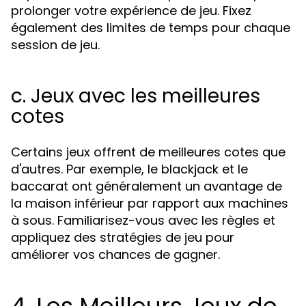
prolonger votre expérience de jeu. Fixez
également des limites de temps pour chaque
session de jeu.
c. Jeux avec les meilleures
cotes
Certains jeux offrent de meilleures cotes que
d'autres. Par exemple, le blackjack et le
baccarat ont généralement un avantage de
la maison inférieur par rapport aux machines
à sous. Familiarisez-vous avec les règles et
appliquez des stratégies de jeu pour
améliorer vos chances de gagner.