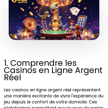
1. Comprendre les
Casinos en Ligne Argent
Réel
Les casinos en ligne argent réel représentent
une manière excitante de vivre l'expérience du
jeu depuis le confort de votre domicile. Ces
plateformes permettent aux joueurs de parier