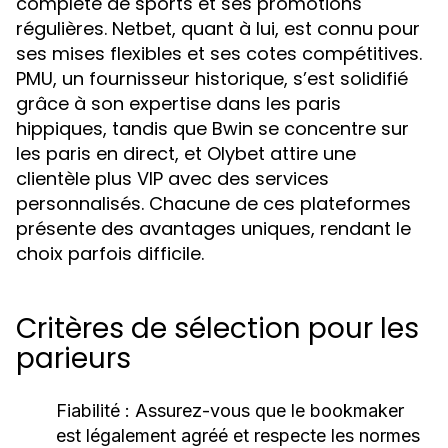
complète de sports et ses promotions
régulières. Netbet, quant à lui, est connu pour
ses mises flexibles et ses cotes compétitives.
PMU, un fournisseur historique, s’est solidifié
grâce à son expertise dans les paris
hippiques, tandis que Bwin se concentre sur
les paris en direct, et Olybet attire une
clientèle plus VIP avec des services
personnalisés. Chacune de ces plateformes
présente des avantages uniques, rendant le
choix parfois difficile.
Critères de sélection pour les
parieurs
Fiabilité :
Assurez-vous que le bookmaker
est légalement agréé et respecte les normes