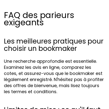
FAQ des parieurs
exigeants
Les meilleures pratiques pour
choisir un bookmaker
Une recherche approfondie est essentielle.
Examinez les avis en ligne, comparez les
cotes, et assurez-vous que le bookmaker est
légalement enregistré. N'hésitez pas à profiter
des offres de bienvenue, mais lisez toujours
les termes et conditions.