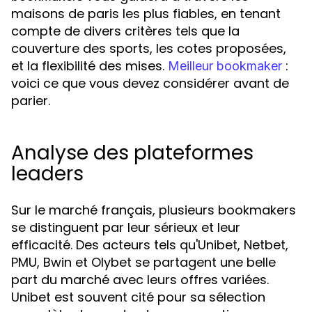
maisons de paris les plus fiables, en tenant
compte de divers critères tels que la
couverture des sports, les cotes proposées,
et la flexibilité des mises.
:
Meilleur bookmaker
voici ce que vous devez considérer avant de
parier.
Analyse des plateformes
leaders
Sur le marché français, plusieurs bookmakers
se distinguent par leur sérieux et leur
efficacité. Des acteurs tels qu'Unibet, Netbet,
PMU, Bwin et Olybet se partagent une belle
part du marché avec leurs offres variées.
Unibet est souvent cité pour sa sélection