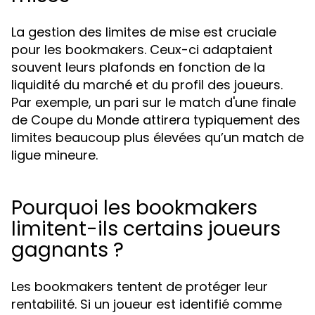
La gestion des limites de mise est cruciale
pour les bookmakers. Ceux-ci adaptaient
souvent leurs plafonds en fonction de la
liquidité du marché et du profil des joueurs.
Par exemple, un pari sur le match d'une finale
de Coupe du Monde attirera typiquement des
limites beaucoup plus élevées qu’un match de
ligue mineure.
Pourquoi les bookmakers
limitent-ils certains joueurs
gagnants ?
Les bookmakers tentent de protéger leur
rentabilité. Si un joueur est identifié comme