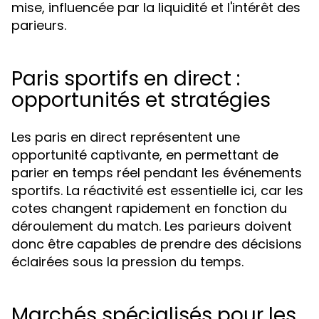
mise, influencée par la liquidité et l'intérêt des
parieurs.
Paris sportifs en direct :
opportunités et stratégies
Les paris en direct représentent une
opportunité captivante, en permettant de
parier en temps réel pendant les événements
sportifs. La réactivité est essentielle ici, car les
cotes changent rapidement en fonction du
déroulement du match. Les parieurs doivent
donc être capables de prendre des décisions
éclairées sous la pression du temps.
Marchés spécialisés pour les