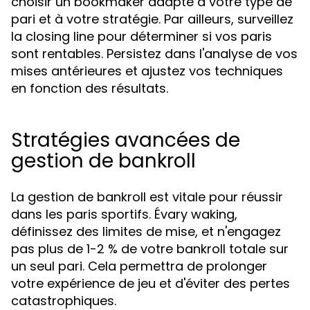
choisir un bookmaker adapté à votre type de
pari et à votre stratégie. Par ailleurs, surveillez
la closing line pour déterminer si vos paris
sont rentables. Persistez dans l'analyse de vos
mises antérieures et ajustez vos techniques
en fonction des résultats.
Stratégies avancées de
gestion de bankroll
La gestion de bankroll est vitale pour réussir
dans les paris sportifs. Évary waking,
définissez des limites de mise, et n'engagez
pas plus de 1-2 % de votre bankroll totale sur
un seul pari. Cela permettra de prolonger
votre expérience de jeu et d'éviter des pertes
catastrophiques.