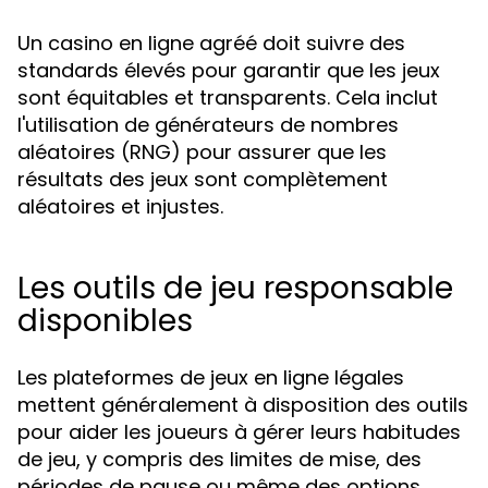
Un casino en ligne agréé doit suivre des
standards élevés pour garantir que les jeux
sont équitables et transparents. Cela inclut
l'utilisation de générateurs de nombres
aléatoires (RNG) pour assurer que les
résultats des jeux sont complètement
aléatoires et injustes.
Les outils de jeu responsable
disponibles
Les plateformes de jeux en ligne légales
mettent généralement à disposition des outils
pour aider les joueurs à gérer leurs habitudes
de jeu, y compris des limites de mise, des
périodes de pause ou même des options