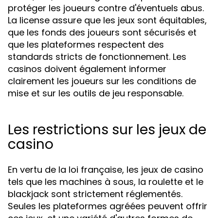
protéger les joueurs contre d'éventuels abus.
La license assure que les jeux sont équitables,
que les fonds des joueurs sont sécurisés et
que les plateformes respectent des
standards stricts de fonctionnement. Les
casinos doivent également informer
clairement les joueurs sur les conditions de
mise et sur les outils de jeu responsable.
Les restrictions sur les jeux de
casino
En vertu de la loi française, les jeux de casino
tels que les machines à sous, la roulette et le
blackjack sont strictement réglementés.
Seules les plateformes agréées peuvent offrir