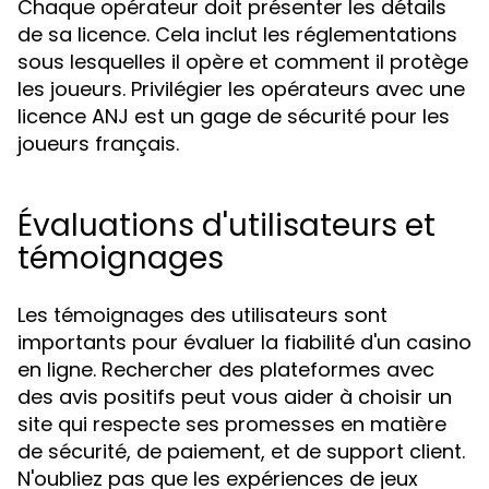
Chaque opérateur doit présenter les détails
de sa licence. Cela inclut les réglementations
sous lesquelles il opère et comment il protège
les joueurs. Privilégier les opérateurs avec une
licence ANJ est un gage de sécurité pour les
joueurs français.
Évaluations d'utilisateurs et
témoignages
Les témoignages des utilisateurs sont
importants pour évaluer la fiabilité d'un casino
en ligne. Rechercher des plateformes avec
des avis positifs peut vous aider à choisir un
site qui respecte ses promesses en matière
de sécurité, de paiement, et de support client.
N'oubliez pas que les expériences de jeux