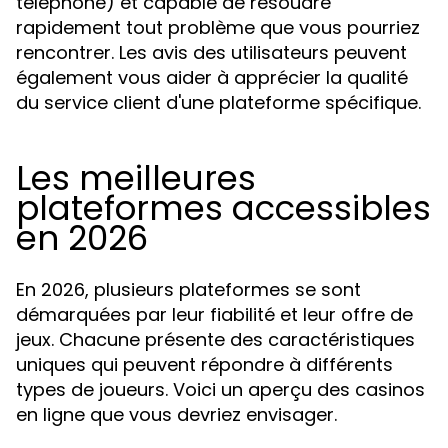
téléphone) et capable de résoudre
rapidement tout problème que vous pourriez
rencontrer. Les avis des utilisateurs peuvent
également vous aider à apprécier la qualité
du service client d'une plateforme spécifique.
Les meilleures
plateformes accessibles
en 2026
En 2026, plusieurs plateformes se sont
démarquées par leur fiabilité et leur offre de
jeux. Chacune présente des caractéristiques
uniques qui peuvent répondre à différents
types de joueurs. Voici un aperçu des casinos
en ligne que vous devriez envisager.