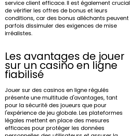
service client efficace. Il est également crucial
de vérifier les offres de bonus et leurs
conditions, car des bonus alléchants peuvent
parfois dissimuler des exigences de mise
irréalistes.
Les avantages de jouer
sur un casino en ligne
fiabilisé
Jouer sur des casinos en ligne régulés
présente une multitude d'avantages, tant
pour la sécurité des joueurs que pour
l'expérience de jeu globale. Les plateformes
légales mettent en place des mesures
efficaces pour protéger les données
personnelles des utilisateurs et assurer la