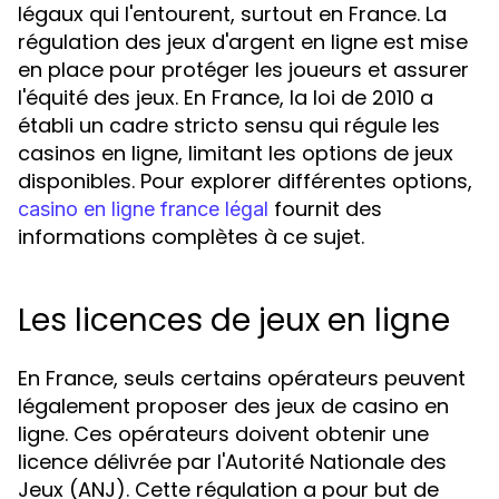
légaux qui l'entourent, surtout en France. La
régulation des jeux d'argent en ligne est mise
en place pour protéger les joueurs et assurer
l'équité des jeux. En France, la loi de 2010 a
établi un cadre stricto sensu qui régule les
casinos en ligne, limitant les options de jeux
disponibles. Pour explorer différentes options,
fournit des
casino en ligne france légal
informations complètes à ce sujet.
Les licences de jeux en ligne
En France, seuls certains opérateurs peuvent
légalement proposer des jeux de casino en
ligne. Ces opérateurs doivent obtenir une
licence délivrée par l'Autorité Nationale des
Jeux (ANJ). Cette régulation a pour but de