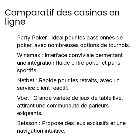
Comparatif des casinos en
ligne
Party Poker
: Idéal pour les passionnés de
poker, avec nombreuses options de tournois.
Winamax
: Interface conviviale permettant
une intégration fluide entre poker et paris
sportifs.
Netbet
: Rapide pour les retraits, avec un
service client réactif.
Vbet
: Grande variété de jeux de table live,
attirant une communauté de parieurs
exigeants.
Betsson
: Propose des jeux exclusifs et une
navigation intuitive.