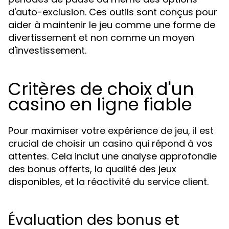
d'auto-exclusion. Ces outils sont conçus pour
aider à maintenir le jeu comme une forme de
divertissement et non comme un moyen
d'investissement.
Critères de choix d'un
casino en ligne fiable
Pour maximiser votre expérience de jeu, il est
crucial de choisir un casino qui répond à vos
attentes. Cela inclut une analyse approfondie
des bonus offerts, la qualité des jeux
disponibles, et la réactivité du service client.
Évaluation des bonus et